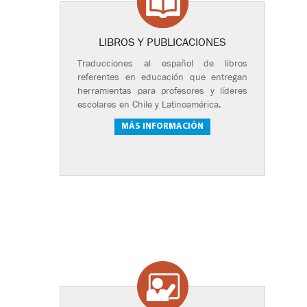
LIBROS Y PUBLICACIONES
Traducciones al español de libros
referentes en educación que entregan
herramientas para profesores y líderes
escolares en Chile y Latinoamérica.
MÁS INFORMACIÓN