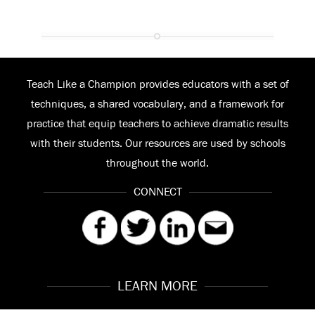
Teach Like a Champion provides educators with a set of
techniques, a shared vocabulary, and a framework for
practice that equip teachers to achieve dramatic results
with their students. Our resources are used by schools
throughout the world.
CONNECT
LEARN MORE