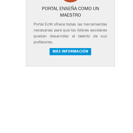
PORTAL ENSEÑA COMO UN
MAESTRO
Portal EcM ofrece todas las herramientas
necesarias para que los líderes escolares
puedan desarrollar el talento de sus
profesores.
MÁS INFORMACIÓN